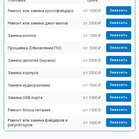
Поломка
Цена
Ремонт или замена кроссфейдера
от 1500 ₽
Заказать
Ремонт или замена джог-вилов
от 2000 ₽
Заказать
Замена кнопок
от 1000 ₽
Заказать
Прошивка (Обновление ПО)
от 1000 ₽
Заказать
Замена дисплея (экрана)
от 2000 ₽
Заказать
Замена корпуса
от 2000 ₽
Заказать
Замена аудиоразъема
от 1000 ₽
Заказать
Замена USB порта
от 1000 ₽
Заказать
Ремонт блока питания
от 1500 ₽
Заказать
Ремонт или замена фейдеров и
от 1000 ₽
Заказать
регуляторов