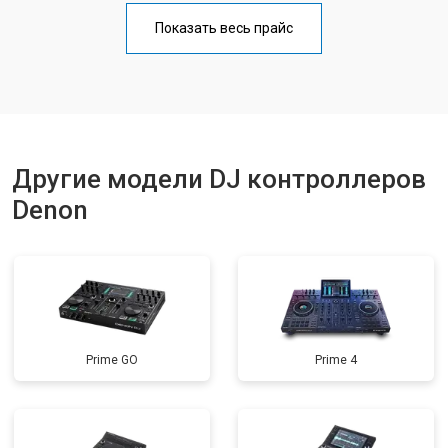
Показать весь прайс
Другие модели DJ контроллеров
Denon
Prime GO
Prime 4