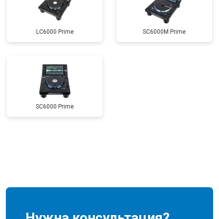
LC6000 Prime
SC6000M Prime
SC6000 Prime
Нужна консультация?