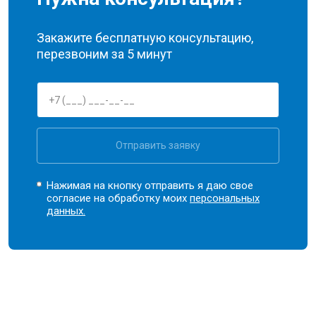
Закажите бесплатную консультацию,
перезвоним за 5 минут
Отправить заявку
Нажимая на кнопку отправить я даю свое
согласие на обработку моих
персональных
данных.