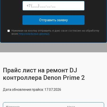
Отправить заявку
Нажимая на кнопку отправить я даю свое согласие на обработку
моих
персональных данных.
Прайс лист на ремонт DJ
контроллера Denon Prime 2
Дата обновления прайса: 17.07.2026