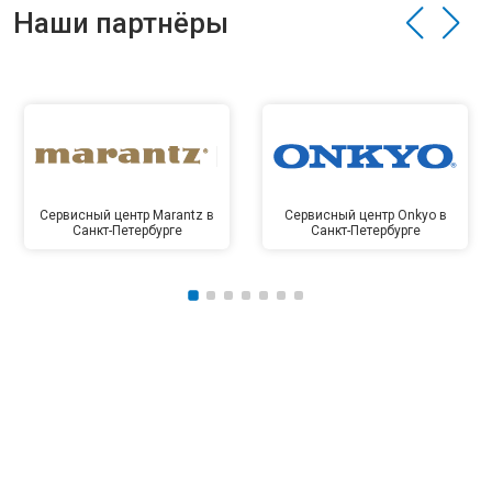
Наши партнёры
Сервисный центр Marantz в
Сервисный центр Onkyo в
Санкт-Петербурге
Санкт-Петербурге