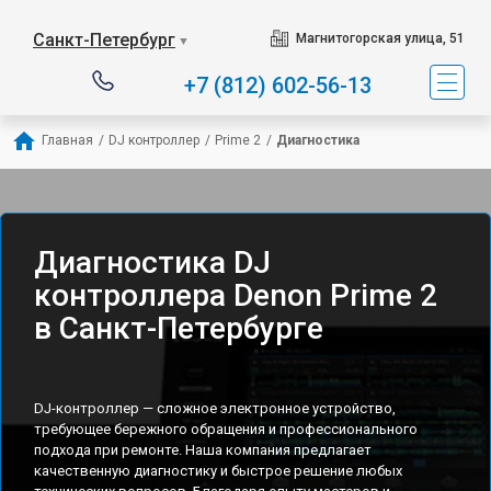
Санкт-Петербург
Магнитогорская улица, 51
▼
+7 (812) 602-56-13
Главная
/
DJ контроллер
/
Prime 2
/
Диагностика
Диагностика DJ
контроллера Denon Prime 2
в Санкт-Петербурге
DJ-контроллер — сложное электронное устройство,
требующее бережного обращения и профессионального
подхода при ремонте. Наша компания предлагает
качественную диагностику и быстрое решение любых