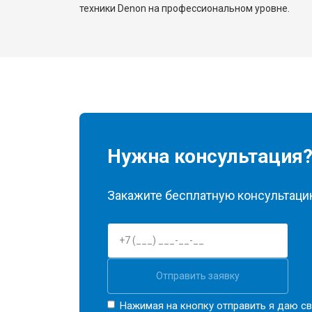
техники Denon на профессиональном уровне.
Нужна консультация
Закажите бесплатную консультацию
Отправить заявку
Нажимая на кнопку отправить я даю св