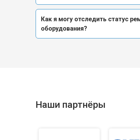
Как я могу отследить статус ре
оборудования?
Наши партнёры