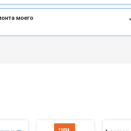
монта моего