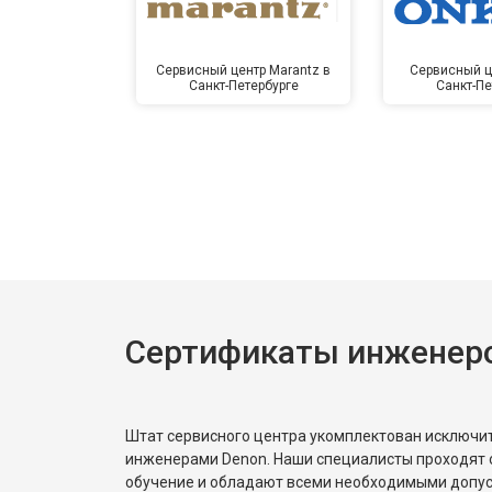
Сервисный центр Marantz в
Сервисный ц
Санкт-Петербурге
Санкт-Пе
Сертификаты инженер
Штат сервисного центра укомплектован исключ
инженерами Denon. Наши специалисты проходят 
обучение и обладают всеми необходимыми допу