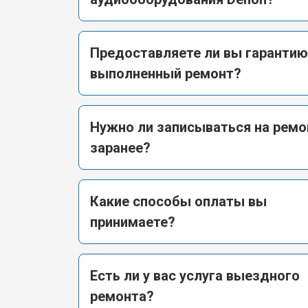
Предоставляете ли вы гарантию
выполненный ремонт?
Нужно ли записываться на ремо
заранее?
Какие способы оплаты вы
принимаете?
Есть ли у вас услуга выездного
ремонта?